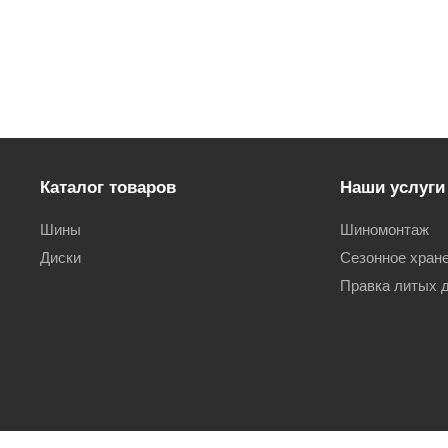
Каталог товаров
Наши услуги
Шины
Шиномонтаж
Диски
Сезонное хран
Правка литых 