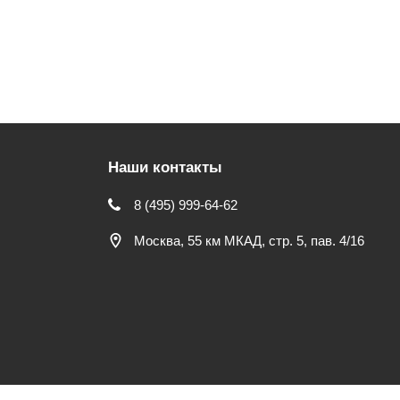
Наши контакты
8 (495) 999-64-62
Москва, 55 км МКАД, стр. 5, пав. 4/16