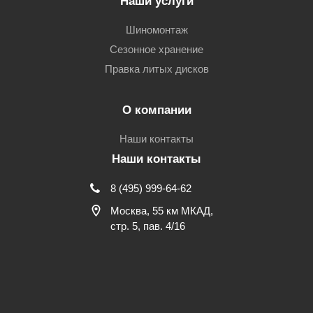
Наши услуги
Шиномонтаж
Сезонное хранение
Правка литых дисков
О компании
Наши контакты
Наши контакты
8 (495) 999-64-62
Москва, 55 км МКАД,
стр. 5, пав. 4/16