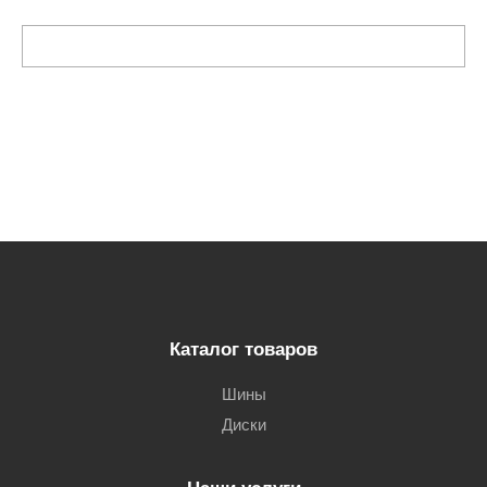
Каталог товаров
Шины
Диски