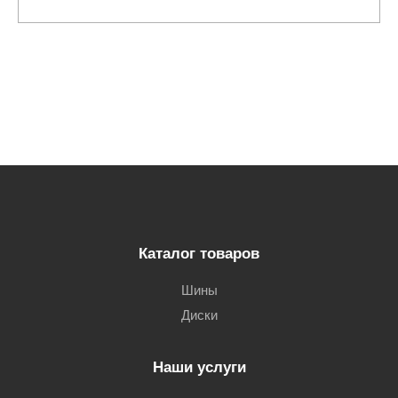
Каталог товаров
Шины
Диски
Наши услуги