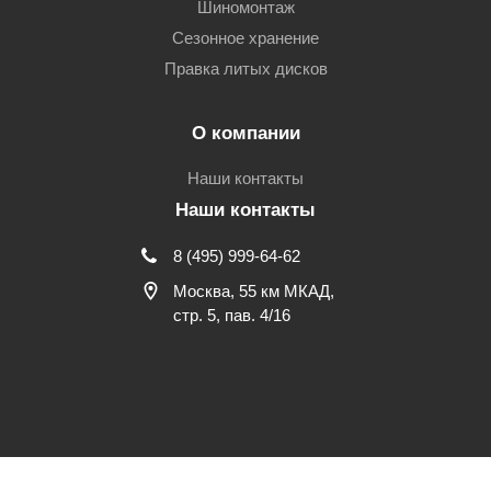
Шиномонтаж
Сезонное хранение
Правка литых дисков
О компании
Наши контакты
Наши контакты
8 (495) 999-64-62
Москва, 55 км МКАД,
стр. 5, пав. 4/16