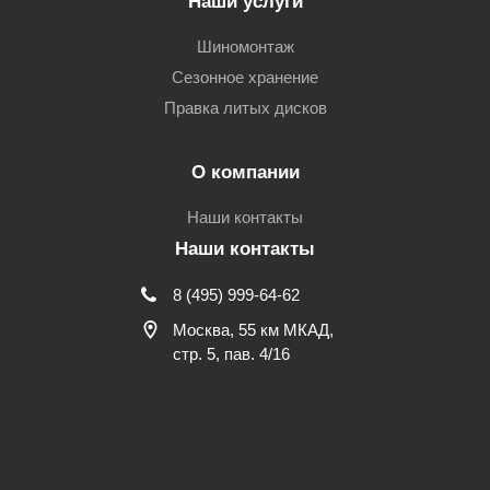
Наши услуги
Шиномонтаж
Сезонное хранение
Правка литых дисков
О компании
Наши контакты
Наши контакты
8 (495) 999-64-62
Москва, 55 км МКАД,
стр. 5, пав. 4/16