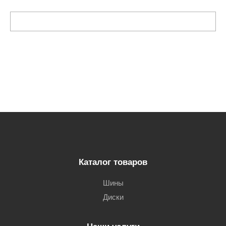
Каталог товаров
Шины
Диски