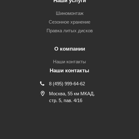
Наши услуги
Шиномонтаж
Сезонное хранение
Правка литых дисков
О компании
Наши контакты
Наши контакты
8 (495) 999-64-62
Москва, 55 км МКАД,
стр. 5, пав. 4/16