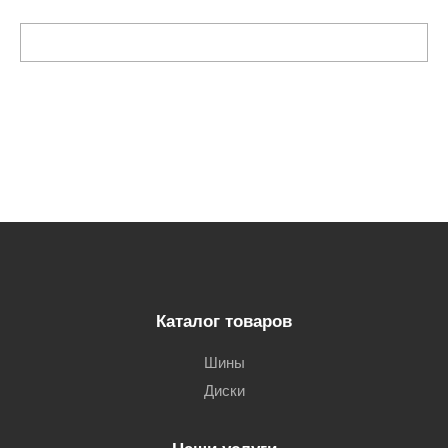
Каталог товаров
Шины
Диски