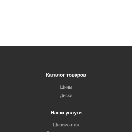
Каталог товаров
Шины
Диски
Наши услуги
Шиномонтаж