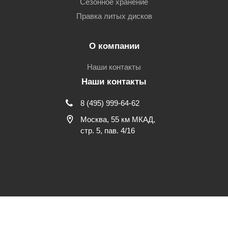
Сезонное хранение
Правка литых дисков
О компании
Наши контакты
Наши контакты
8 (495) 999-64-62
Москва, 55 км МКАД,
стр. 5, пав. 4/16