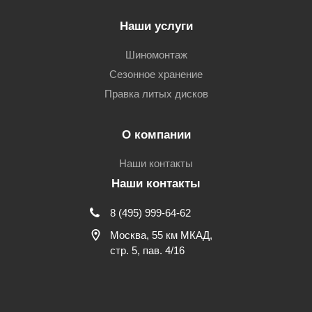
Наши услуги
Шиномонтаж
Сезонное хранение
Правка литых дисков
О компании
Наши контакты
Наши контакты
8 (495) 999-64-62
Москва, 55 км МКАД,
стр. 5, пав. 4/16