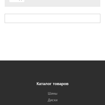
Каталог товаров
Шины
Диски