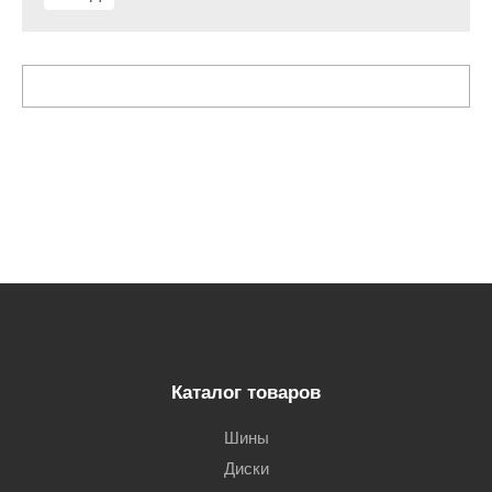
Каталог товаров
Шины
Диски