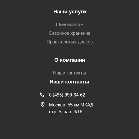
Наши услуги
Шиномонтаж
Сезонное хранение
Правка литых дисков
О компании
Наши контакты
Наши контакты
8 (495) 999-64-62
Москва, 55 км МКАД,
стр. 5, пав. 4/16