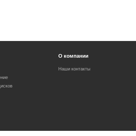
О компании
Наши контакты
ение
дисков