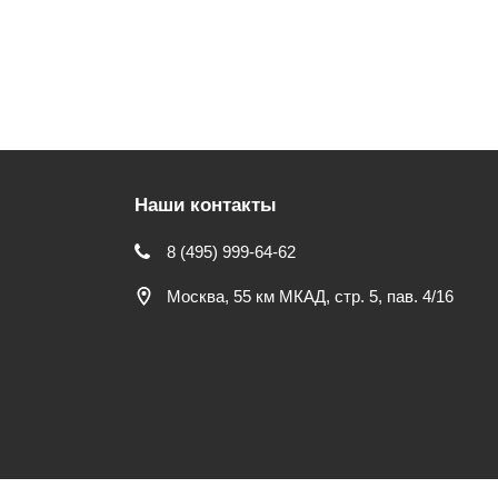
Наши контакты
8 (495) 999-64-62
Москва, 55 км МКАД, стр. 5, пав. 4/16