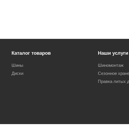
Каталог товаров
Наши услуги
Шины
Шиномонтаж
Диски
Сезонное хран
Правка литых 