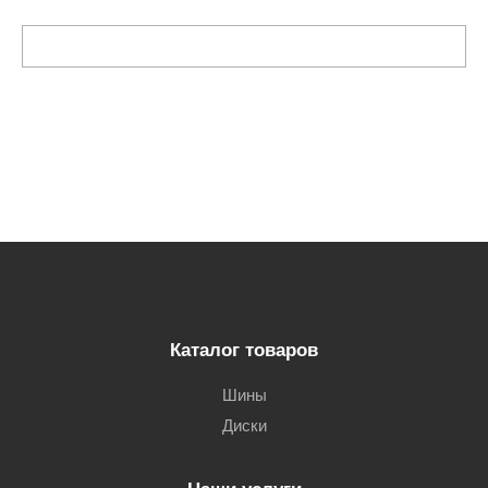
Каталог товаров
Шины
Диски