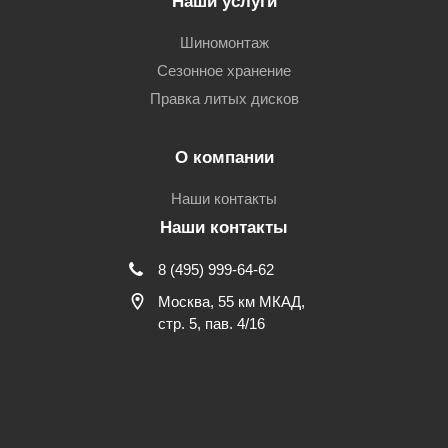
Наши услуги
Шиномонтаж
Сезонное хранение
Правка литых дисков
О компании
Наши контакты
Наши контакты
8 (495) 999-64-62
Москва, 55 км МКАД,
стр. 5, пав. 4/16