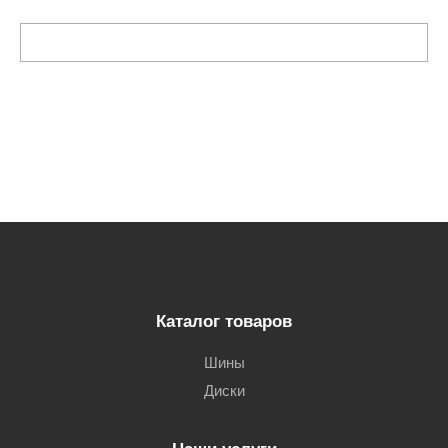
Каталог товаров
Шины
Диски