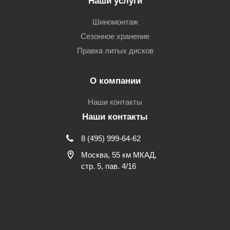
Наши услуги
Шиномонтаж
Сезонное хранение
Правка литых дисков
О компании
Наши контакты
Наши контакты
8 (495) 999-64-62
Москва, 55 км МКАД,
стр. 5, пав. 4/16