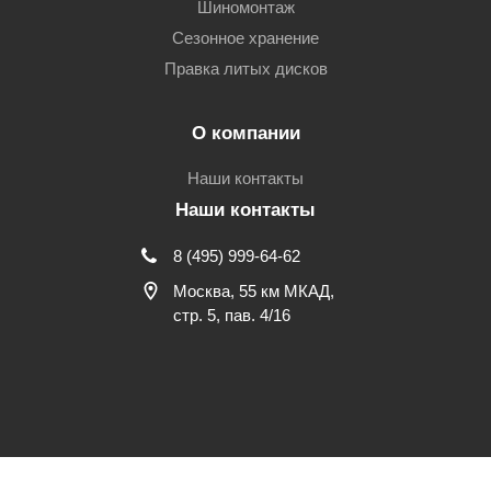
Шиномонтаж
Сезонное хранение
Правка литых дисков
О компании
Наши контакты
Наши контакты
8 (495) 999-64-62
Москва, 55 км МКАД,
стр. 5, пав. 4/16