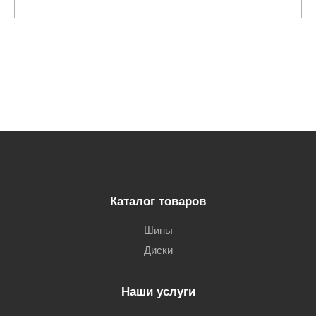
Каталог товаров
Шины
Диски
Наши услуги