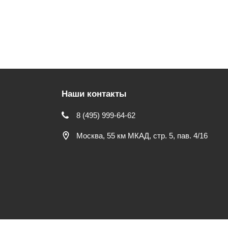
Наши контакты
8 (495) 999-64-62
Москва, 55 км МКАД, стр. 5, пав. 4/16