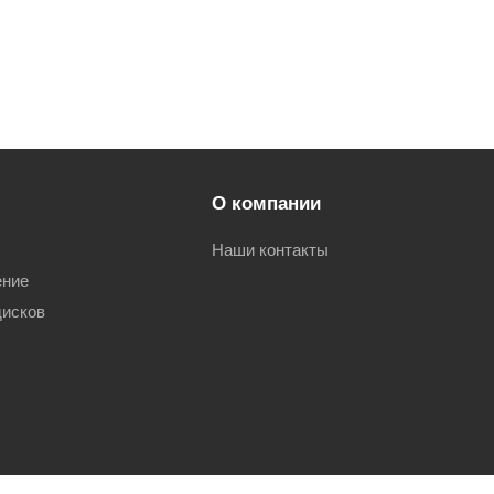
О компании
Наши контакты
ение
дисков