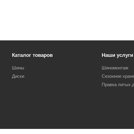
Каталог товаров
Наши услуги
Шины
Шиномонтаж
Диски
Сезонное хран
Правка литых 