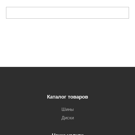
Каталог товаров
Шины
Диски