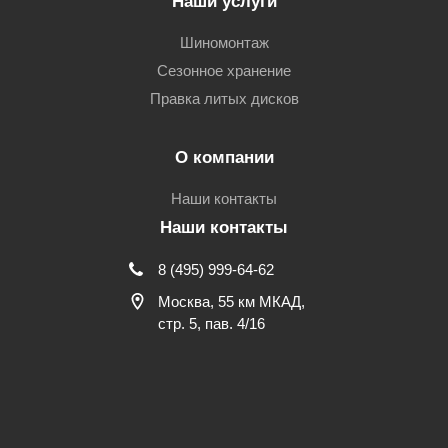
Наши услуги
Шиномонтаж
Сезонное хранение
Правка литых дисков
О компании
Наши контакты
Наши контакты
8 (495) 999-64-62
Москва, 55 км МКАД,
стр. 5, пав. 4/16