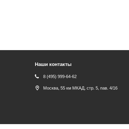
Наши контакты
8 (495) 999-64-62
Москва, 55 км МКАД, стр. 5, пав. 4/16