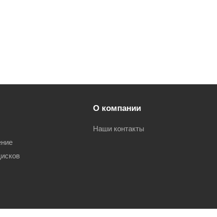
О компании
Наши контакты
ение
дисков