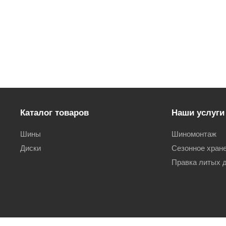
Каталог товаров
Наши услуги
Шины
Шиномонтаж
Диски
Сезонное хран
Правка литых 