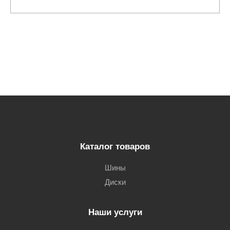
Каталог товаров
Шины
Диски
Наши услуги