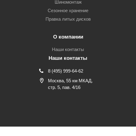
Шиномонтаж
Сезонное хранение
Правка литых дисков
О компании
Наши контакты
Наши контакты
8 (495) 999-64-62
Москва, 55 км МКАД,
стр. 5, пав. 4/16