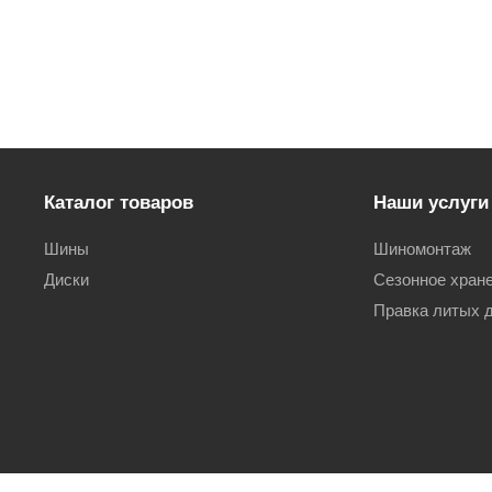
Каталог товаров
Наши услуги
Шины
Шиномонтаж
Диски
Сезонное хран
Правка литых 