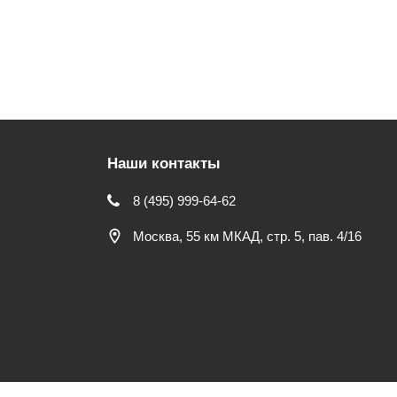
Наши контакты
8 (495) 999-64-62
Москва, 55 км МКАД, стр. 5, пав. 4/16