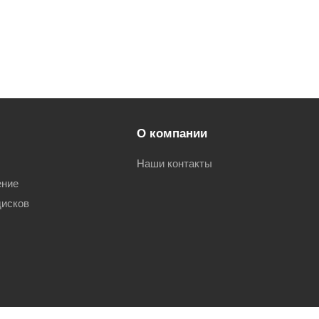
О компании
Наши контакты
ение
дисков