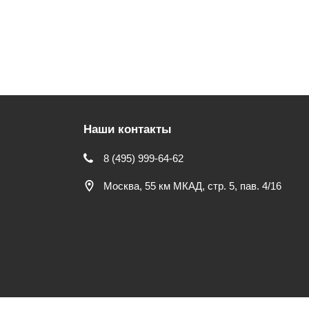
Наши контакты
8 (495) 999-64-62
Москва, 55 км МКАД, стр. 5, пав. 4/16