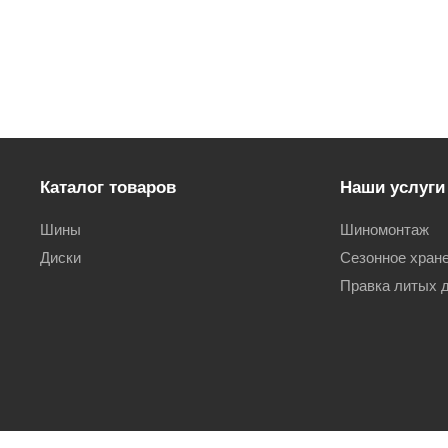
Каталог товаров
Наши услуги
Шины
Шиномонтаж
Диски
Сезонное хран
Правка литых 