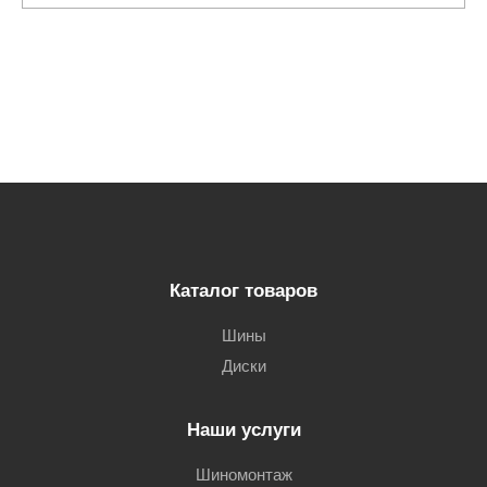
Каталог товаров
Шины
Диски
Наши услуги
Шиномонтаж