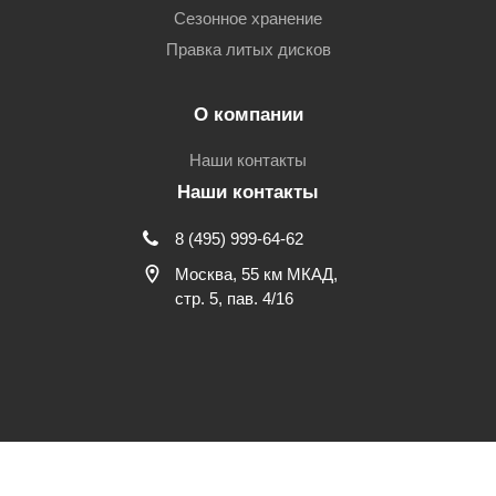
Сезонное хранение
Правка литых дисков
О компании
Наши контакты
Наши контакты
8 (495) 999-64-62
Москва, 55 км МКАД,
стр. 5, пав. 4/16