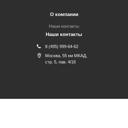
О компании
Наши контакты
Наши контакты
8 (495) 999-64-62
Москва, 55 км МКАД,
стр. 5, пав. 4/16