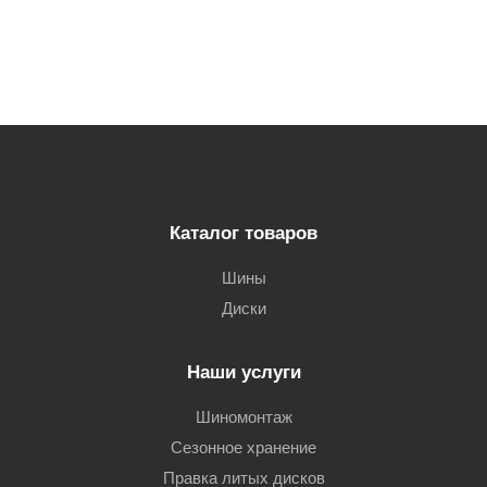
Каталог товаров
Шины
Диски
Наши услуги
Шиномонтаж
Сезонное хранение
Правка литых дисков