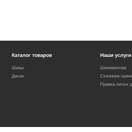
Каталог товаров
Наши услуги
Шины
Шиномонтаж
Диски
Сезонное хран
Правка литых 