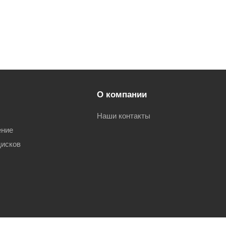
О компании
Наши контакты
ение
дисков