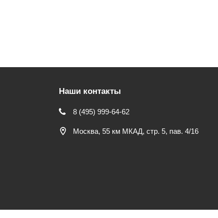
Наши контакты
8 (495) 999-64-62
Москва, 55 км МКАД, стр. 5, пав. 4/16