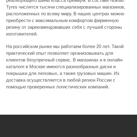
реализующего шины класса премиум. В составе Nokian
Tyres числятся тысячи специализированных магазинов,
расположенных по всему миру. В наших центрах можно
приобрести с максимальным комфортом фирменную
резину от зарекомендовавших себя с лучшей стороны
изготовителей.
На российском рынке мы работаем более 20 лет. Такой
практический опыт позволяет организовывать для
клиентов безупречный сервис. В магазинах и в онлайн-
каталоге в Москве имеются разнообразные диски и
покрышки для легковых, а также грузовых машин. Их
доставка осуществляется в любой регион России с
помощью проверенных логистических компаний.