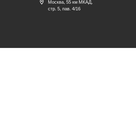
Москва, 55 км МКАД,
стр. 5, пав. 4/16