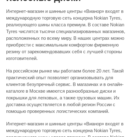
Интернет-магазин и шинные центры «Вианор» входят в
международную торговую сеть концерна Nokian Tyres,
реализующего шины класса премиум. В составе Nokian
Tyres числятся тысячи специализированных магазинов,
расположенных по всему миру. В наших центрах можно
приобрести с максимальным комфортом фирменную
резину от зарекомендовавших себя с лучшей стороны
изготовителей.
На российском рынке мы работаем более 20 лет. Такой
практический опыт позволяет организовывать для
клиентов безупречный сервис. В магазинах и в онлайн-
каталоге в Москве имеются разнообразные диски и
покрышки для легковых, а также грузовых машин. Их
доставка осуществляется в любой регион России с
помощью проверенных логистических компаний.
Интернет-магазин и шинные центры «Вианор» входят в
международную торговую сеть концерна Nokian Tyres,