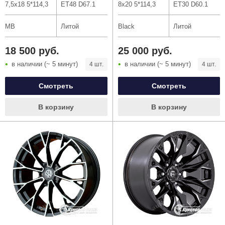
7,5x18 5*114,3
ET48 D67.1
8x20 5*114,3
ET30 D60.1
MB
Литой
Black
Литой
18 500 руб.
25 000 руб.
в наличии (~ 5 минут)
в наличии (~ 5 минут)
4 шт.
4 шт.
Смотреть
Смотреть
В корзину
В корзину