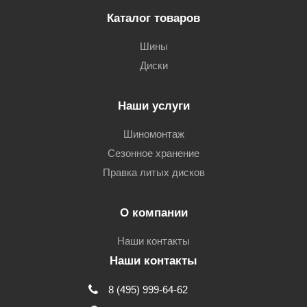
Каталог товаров
Шины
Диски
Наши услуги
Шиномонтаж
Сезонное хранение
Правка литых дисков
О компании
Наши контакты
Наши контакты
8 (495) 999-64-62