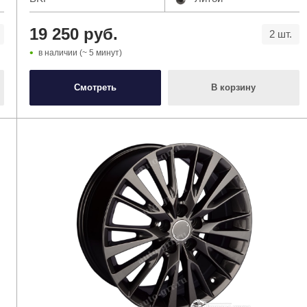
19 250 руб.
2 шт.
в наличии (~ 5 минут)
Смотреть
В корзину