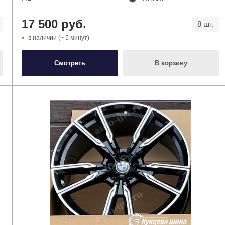
17 500 руб.
8 шт.
в наличии (~ 5 минут)
Смотреть
В корзину