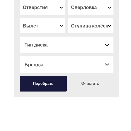
Тип диска
Бренды
Подобрать
Очистить