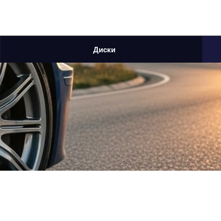
Диски