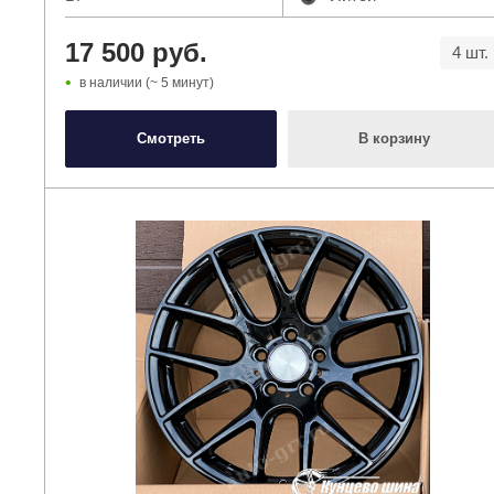
17 500 руб.
4 шт.
в наличии (~ 5 минут)
Смотреть
В корзину