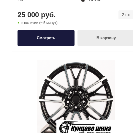
25 000 руб.
2 шт.
в наличии (~ 5 минут)
Смотреть
В корзину