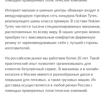
помощью проверенных логистических компаний.
Интернет-магазин и шинные центры «Вианор» входят в
международную торговую сеть концерна Nokian Tyres,
реализующего шины класса премиум. В составе Nokian
Tyres числятся тысячи специализированных магазинов,
расположенных по всему миру. В наших центрах можно
приобрести с максимальным комфортом фирменную
резину от зарекомендовавших себя с лучшей стороны
изготовителей.
На российском рынке мы работаем более 20 лет. Такой
практический опыт позволяет организовывать для
клиентов безупречный сервис. В магазинах и в онлайн-
каталоге в Москве имеются разнообразные диски и
покрышки для легковых, а также грузовых машин. Их
доставка осуществляется в любой регион России с
помощью проверенных логистических компаний.