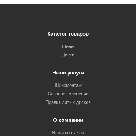
Каталог товаров
Шины
Диски
Наши услуги
Шиномонтаж
Сезонное хранение
Правка литых дисков
О компании
Наши контакты