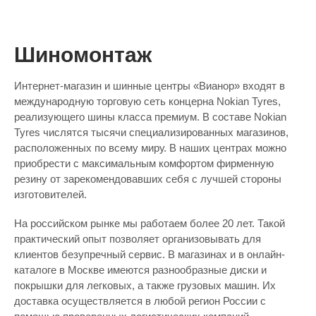
Шиномонтаж
Интернет-магазин и шинные центры «Вианор» входят в
международную торговую сеть концерна Nokian Tyres,
реализующего шины класса премиум. В составе Nokian
Tyres числятся тысячи специализированных магазинов,
расположенных по всему миру. В наших центрах можно
приобрести с максимальным комфортом фирменную
резину от зарекомендовавших себя с лучшей стороны
изготовителей.
На российском рынке мы работаем более 20 лет. Такой
практический опыт позволяет организовывать для
клиентов безупречный сервис. В магазинах и в онлайн-
каталоге в Москве имеются разнообразные диски и
покрышки для легковых, а также грузовых машин. Их
доставка осуществляется в любой регион России с