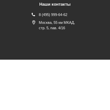
Наши контакты
8 (495) 999-64-62
Москва, 55 км МКАД,
стр. 5, пав. 4/16