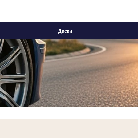
Диски