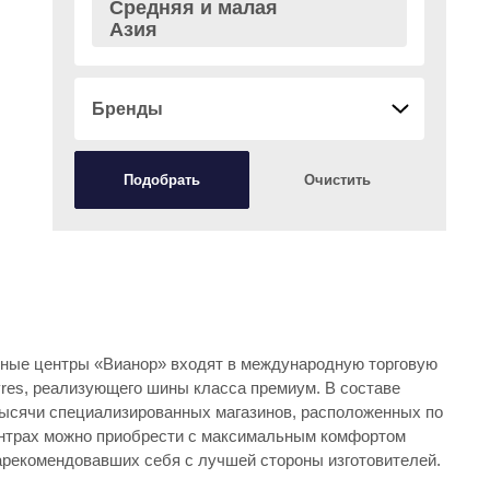
Средняя и малая
Азия
Бренды
Подобрать
Очистить
нные центры «Вианор» входят в международную торговую
. В составе
 тысячи специализированных магазинов, расположенных по
арекомендовавших себя с лучшей стороны изготовителей.