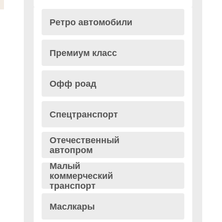
Ретро автомобили
Премиум класс
Офф роад
Спецтранспорт
Отечественный
автопром
Малый
коммерческий
транспорт
Маслкары