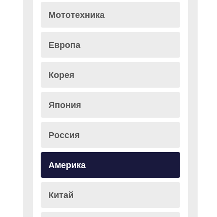
Мототехника
Европа
Корея
Япония
Россия
Америка
Китай