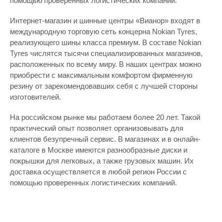
помощью проверенных логистических компаний.
Интернет-магазин и шинные центры «Вианор» входят в
международную торговую сеть концерна Nokian Tyres,
реализующего шины класса премиум. В составе Nokian
Tyres числятся тысячи специализированных магазинов,
расположенных по всему миру. В наших центрах можно
приобрести с максимальным комфортом фирменную
резину от зарекомендовавших себя с лучшей стороны
изготовителей.
На российском рынке мы работаем более 20 лет. Такой
практический опыт позволяет организовывать для
клиентов безупречный сервис. В магазинах и в онлайн-
каталоге в Москве имеются разнообразные диски и
покрышки для легковых, а также грузовых машин. Их
доставка осуществляется в любой регион России с
помощью проверенных логистических компаний.