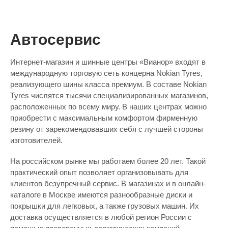
Автосервис
Интернет-магазин и шинные центры «Вианор» входят в
международную торговую сеть концерна Nokian Tyres,
реализующего шины класса премиум. В составе Nokian
Tyres числятся тысячи специализированных магазинов,
расположенных по всему миру. В наших центрах можно
приобрести с максимальным комфортом фирменную
резину от зарекомендовавших себя с лучшей стороны
изготовителей.
На российском рынке мы работаем более 20 лет. Такой
практический опыт позволяет организовывать для
клиентов безупречный сервис. В магазинах и в онлайн-
каталоге в Москве имеются разнообразные диски и
покрышки для легковых, а также грузовых машин. Их
доставка осуществляется в любой регион России с