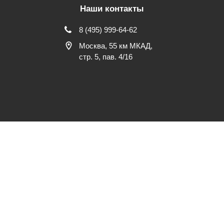
Наши контакты
8 (495) 999-64-62
Москва, 55 км МКАД,
стр. 5, пав. 4/16