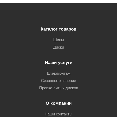
Каталог товаров
Шины
Диски
Наши услуги
Шиномонтаж
Сезонное хранение
Правка литых дисков
О компании
Наши контакты